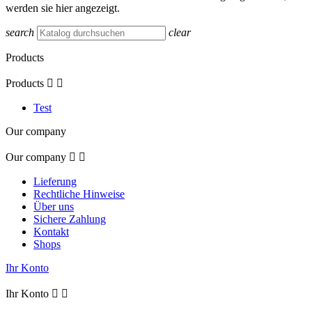
werden sie hier angezeigt.
search
clear
Products
Products


Test
Our company
Our company


Lieferung
Rechtliche Hinweise
Über uns
Sichere Zahlung
Kontakt
Shops
Ihr Konto
Ihr Konto

