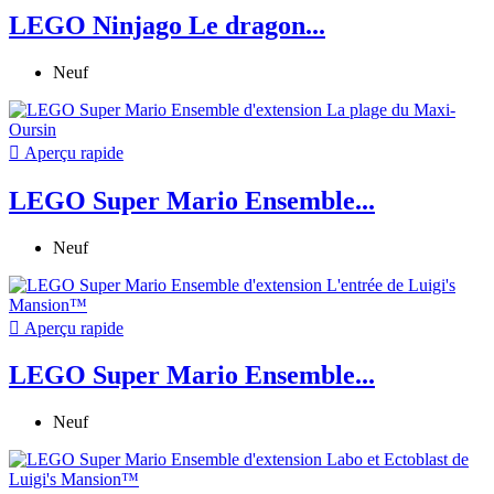
LEGO Ninjago Le dragon...
Neuf

Aperçu rapide
LEGO Super Mario Ensemble...
Neuf

Aperçu rapide
LEGO Super Mario Ensemble...
Neuf