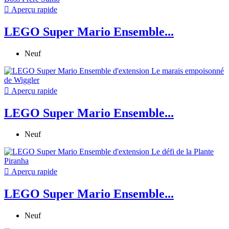

Aperçu rapide
LEGO Super Mario Ensemble...
Neuf

Aperçu rapide
LEGO Super Mario Ensemble...
Neuf

Aperçu rapide
LEGO Super Mario Ensemble...
Neuf