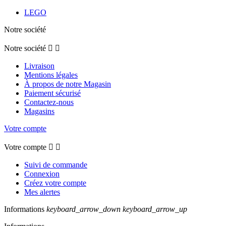
LEGO
Notre société
Notre société


Livraison
Mentions légales
À propos de notre Magasin
Paiement sécurisé
Contactez-nous
Magasins
Votre compte
Votre compte


Suivi de commande
Connexion
Créez votre compte
Mes alertes
Informations
keyboard_arrow_down
keyboard_arrow_up