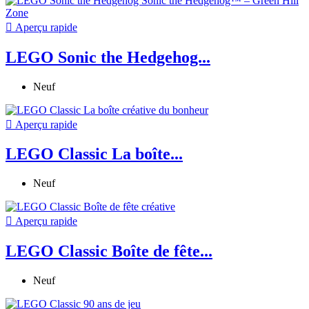

Aperçu rapide
LEGO Sonic the Hedgehog...
Neuf

Aperçu rapide
LEGO Classic La boîte...
Neuf

Aperçu rapide
LEGO Classic Boîte de fête...
Neuf