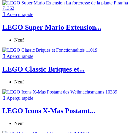

Aperçu rapide
LEGO Super Mario Extension...
Neuf

Aperçu rapide
LEGO Classic Briques et...
Neuf

Aperçu rapide
LEGO Icons X-Mas Postamt...
Neuf