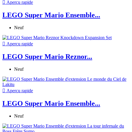

Aperçu rapide
LEGO Super Mario Ensemble...
Neuf

Aperçu rapide
LEGO Super Mario Reznor...
Neuf

Aperçu rapide
LEGO Super Mario Ensemble...
Neuf