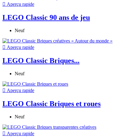

Aperçu rapide
LEGO Classic 90 ans de jeu
Neuf

Aperçu rapide
LEGO Classic Briques...
Neuf

Aperçu rapide
LEGO Classic Briques et roues
Neuf

Aperçu rapide