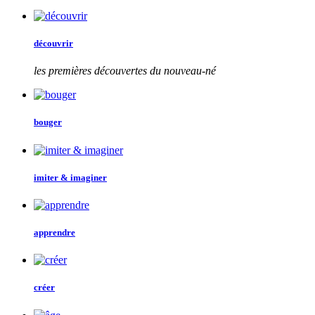
découvrir
les premières découvertes du nouveau-né
bouger
imiter & imaginer
apprendre
créer