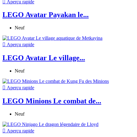

Aperçu rapide
LEGO Avatar Payakan le...
Neuf

Aperçu rapide
LEGO Avatar Le village...
Neuf

Aperçu rapide
LEGO Minions Le combat de...
Neuf

Aperçu rapide