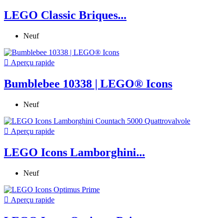
LEGO Classic Briques...
Neuf

Aperçu rapide
Bumblebee 10338 | LEGO® Icons
Neuf

Aperçu rapide
LEGO Icons Lamborghini...
Neuf

Aperçu rapide