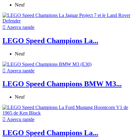
Neuf

Aperçu rapide
LEGO Speed Champions La...
Neuf

Aperçu rapide
LEGO Speed Champions BMW M3...
Neuf

Aperçu rapide
LEGO Speed Champions La...