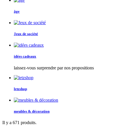
âge
Jeux de société
idées cadeaux
laissez-vous surprendre par nos propositions
letzshop
meubles & décoration
Il y a 671 produits.