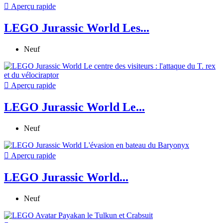

Aperçu rapide
LEGO Jurassic World Les...
Neuf

Aperçu rapide
LEGO Jurassic World Le...
Neuf

Aperçu rapide
LEGO Jurassic World...
Neuf