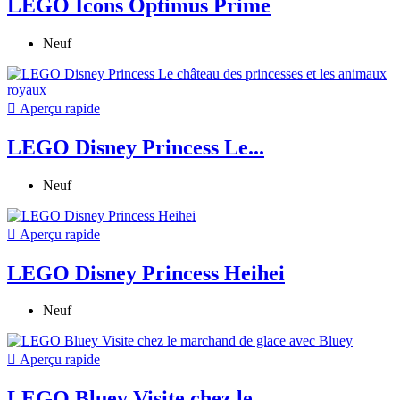
LEGO Icons Optimus Prime
Neuf

Aperçu rapide
LEGO Disney Princess Le...
Neuf

Aperçu rapide
LEGO Disney Princess Heihei
Neuf

Aperçu rapide
LEGO Bluey Visite chez le...