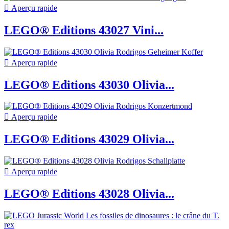

Aperçu rapide
LEGO® Editions 43027 Vini...

Aperçu rapide
LEGO® Editions 43030 Olivia...

Aperçu rapide
LEGO® Editions 43029 Olivia...

Aperçu rapide
LEGO® Editions 43028 Olivia...