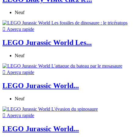
Neuf

Aperçu rapide
LEGO Jurassic World Les...
Neuf

Aperçu rapide
LEGO Jurassic World...
Neuf

Aperçu rapide
LEGO Jurassic World...