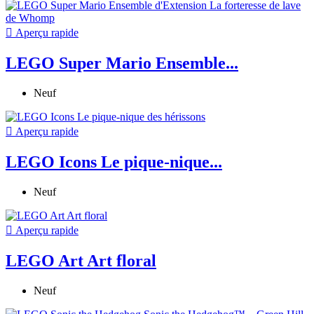

Aperçu rapide
LEGO Super Mario Ensemble...
Neuf

Aperçu rapide
LEGO Icons Le pique-nique...
Neuf

Aperçu rapide
LEGO Art Art floral
Neuf