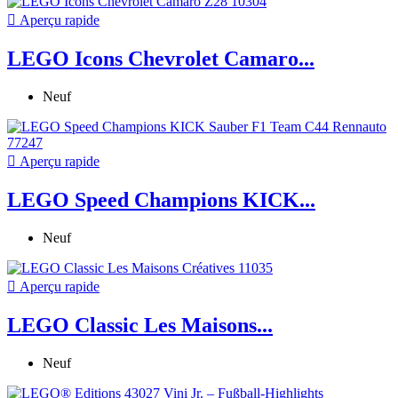

Aperçu rapide
LEGO Icons Chevrolet Camaro...
Neuf

Aperçu rapide
LEGO Speed Champions KICK...
Neuf

Aperçu rapide
LEGO Classic Les Maisons...
Neuf