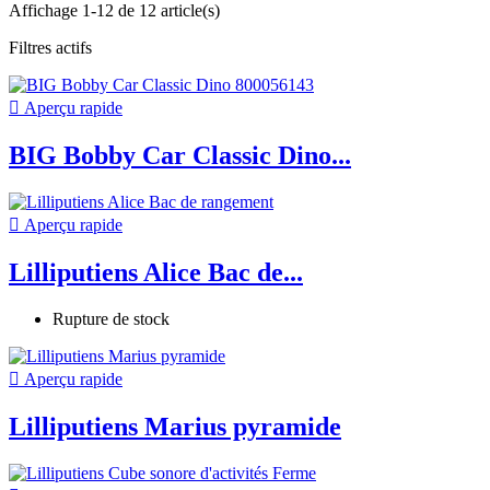
Affichage 1-12 de 12 article(s)
Filtres actifs

Aperçu rapide
BIG Bobby Car Classic Dino...

Aperçu rapide
Lilliputiens Alice Bac de...
Rupture de stock

Aperçu rapide
Lilliputiens Marius pyramide