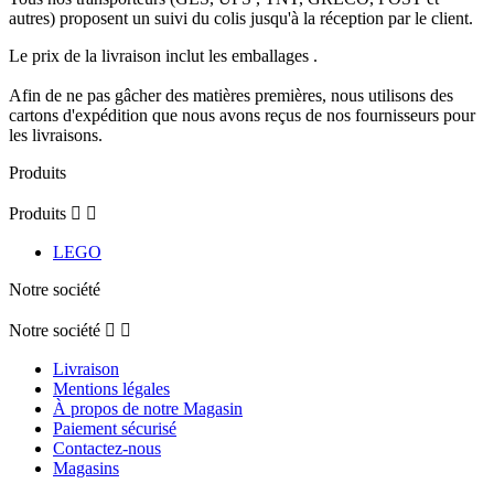
autres) proposent un suivi du colis jusqu'à la réception par le client.
Le prix de la livraison inclut les emballages .
Afin de ne pas gâcher des matières premières, nous utilisons des
cartons d'expédition que nous avons reçus de nos fournisseurs pour
les livraisons.
Produits
Produits


LEGO
Notre société
Notre société


Livraison
Mentions légales
À propos de notre Magasin
Paiement sécurisé
Contactez-nous
Magasins