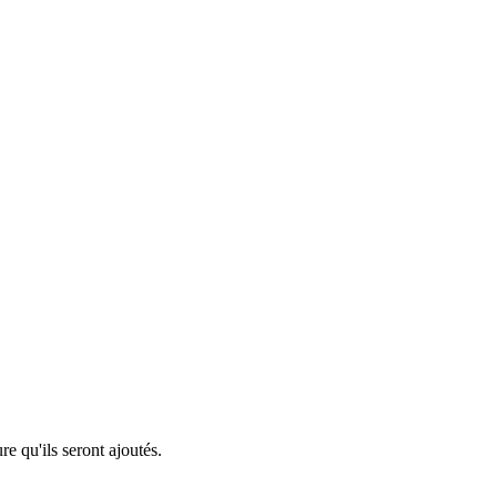
re qu'ils seront ajoutés.