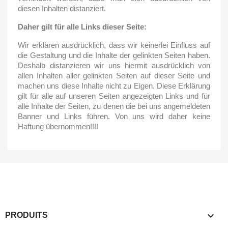
diesen Inhalten distanziert.
Daher gilt für alle Links dieser Seite:
Wir erklären ausdrücklich, dass wir keinerlei Einfluss auf
die Gestaltung und die Inhalte der gelinkten Seiten haben.
Deshalb distanzieren wir uns hiermit ausdrücklich von
allen Inhalten aller gelinkten Seiten auf dieser Seite und
machen uns diese Inhalte nicht zu Eigen. Diese Erklärung
gilt für alle auf unseren Seiten angezeigten Links und für
alle Inhalte der Seiten, zu denen die bei uns angemeldeten
Banner und Links führen. Von uns wird daher keine
Haftung übernommen!!!!

PRODUITS