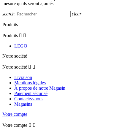
mesure qu'ils seront ajoutés.
search
clear
Produits
Produits


LEGO
Notre société
Notre société


Livraison
Mentions légales
À propos de notre Magasin
Paiement sécurisé
Contactez-nous
Magasins
Votre compte
Votre compte

