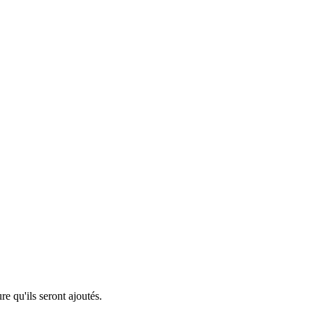
re qu'ils seront ajoutés.