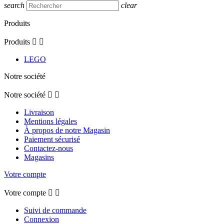
search
clear
Produits
Produits


LEGO
Notre société
Notre société


Livraison
Mentions légales
À propos de notre Magasin
Paiement sécurisé
Contactez-nous
Magasins
Votre compte
Votre compte


Suivi de commande
Connexion