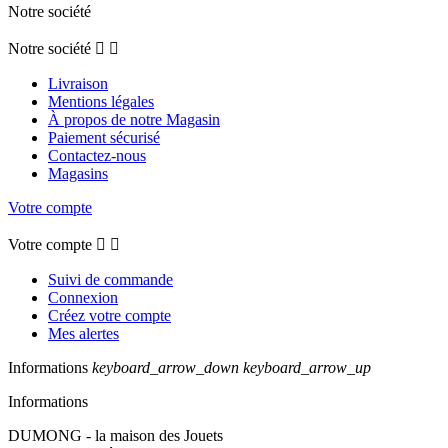
Notre société
Notre société


Livraison
Mentions légales
À propos de notre Magasin
Paiement sécurisé
Contactez-nous
Magasins
Votre compte
Votre compte


Suivi de commande
Connexion
Créez votre compte
Mes alertes
Informations
keyboard_arrow_down
keyboard_arrow_up
Informations
DUMONG - la maison des Jouets