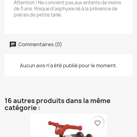
Attention !
Ne convient pas aux enfants de moins
de 3 ans. Risque d'asphyxie lié à la présence de
pièces de petite taille.
Commentaires (0)
Aucun avis n'a été publié pour le moment.
16 autres produits dans la même
catégorie :
favorite_border