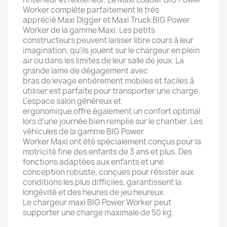
Worker complète parfaitement le très
apprécié Maxi Digger et Maxi Truck BIG Power
Worker de la gamme Maxi. Les petits
constructeurs peuvent laisser libre cours à leur
imagination, qu'ils jouent sur le chargeur en plein
air ou dans les limites de leur salle de jeux. La
grande lame de dégagement avec
bras de levage entièrement mobiles et faciles à
utiliser est parfaite pour transporter une charge.
L'espace salon généreux et
ergonomique offre également un confort optimal
lors d'une journée bien remplie sur le chantier. Les
véhicules de la gamme BIG Power
Worker Maxi ont été spécialement conçus pour la
motricité fine des enfants de 3 ans et plus. Des
fonctions adaptées aux enfants et une
conception robuste, conçues pour résister aux
conditions les plus difficiles, garantissent la
longévité et des heures de jeu heureux.
Le chargeur maxi BIG Power Worker peut
supporter une charge maximale de 50 kg.