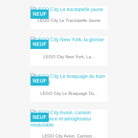
NEUF
LEGO City Le Tractopelle Jaune
NEUF
LEGO City New York, La...
NEUF
LEGO City Le Braquage Du...
NEUF
LEGO City Avion, Camion...