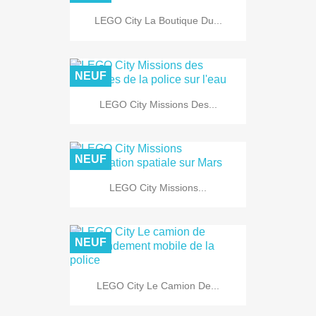
LEGO City La Boutique Du...
NEUF
LEGO City Missions Des...
NEUF
LEGO City Missions...
NEUF
LEGO City Le Camion De...