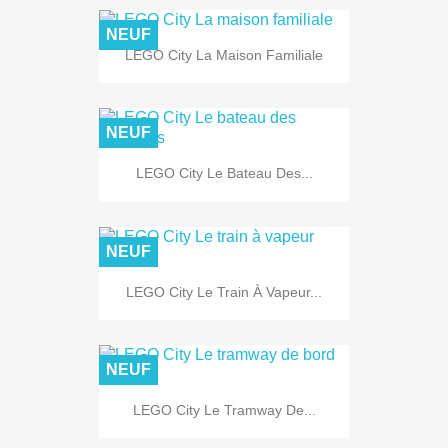
NEUF
LEGO City La Maison Familiale
NEUF
LEGO City Le Bateau Des...
NEUF
LEGO City Le Train À Vapeur...
NEUF
LEGO City Le Tramway De...