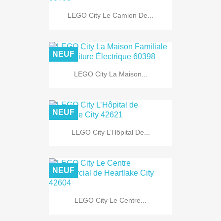
LEGO City Le Camion De...
NEUF
LEGO City La Maison...
NEUF
LEGO City L’Hôpital De...
NEUF
LEGO City Le Centre...