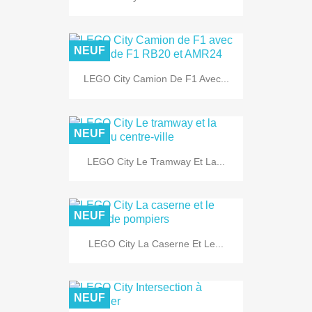
NEUF
LEGO City Camion De F1 Avec...
NEUF
LEGO City Le Tramway Et La...
NEUF
LEGO City La Caserne Et Le...
NEUF