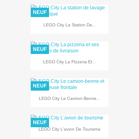
NEUF
LEGO City La Station De...
NEUF
LEGO City La Pizzeria Et...
NEUF
LEGO City Le Camion-Benne...
NEUF
LEGO City L'avion De Tourisme