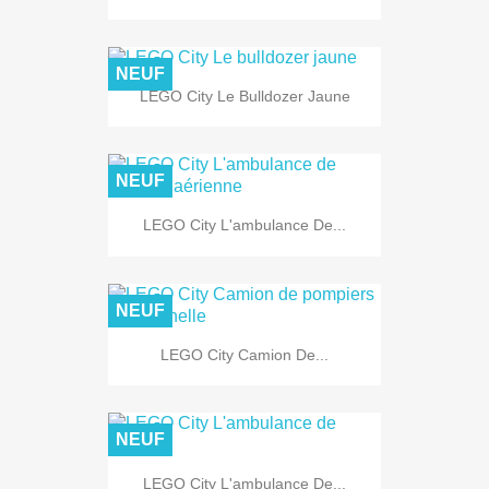
NEUF
LEGO City Le Bulldozer Jaune
NEUF
LEGO City L'ambulance De...
NEUF
LEGO City Camion De...
NEUF
LEGO City L'ambulance De...