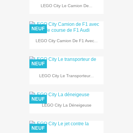
LEGO City Le Camion De...
NEUF
LEGO City Camion De F1 Avec...
NEUF
LEGO City Le Transporteur...
NEUF
LEGO City La Déneigeuse
NEUF