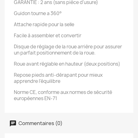
GARANTIE : 2 ans (sans pièce d'usure)
Guidon tourne a 360°
Attache rapide pour la selle
Facile à assembler et convertir
Disque de réglage de la roue arrière pour assurer
un parfait positionnement de la roue.
Roue avant réglable en hauteur (deux positions)
Repose pieds anti-dérapant pour mieux
apprendre l'équilibre
Norme CE, conforme aux normes de sécurité
européennes EN-71
Commentaires (0)