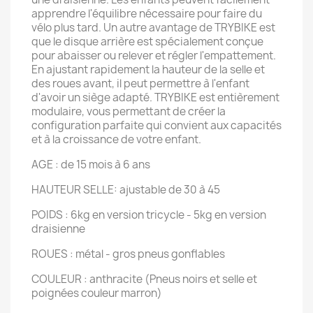
apprendre l'équilibre nécessaire pour faire du
vélo plus tard. Un autre avantage de TRYBIKE est
que le disque arrière est spécialement conçue
pour abaisser ou relever et régler l'empattement.
En ajustant rapidement la hauteur de la selle et
des roues avant, il peut permettre à l'enfant
d'avoir un siège adapté. TRYBIKE est entièrement
modulaire, vous permettant de créer la
configuration parfaite qui convient aux capacités
et à la croissance de votre enfant.
AGE : de 15 mois à 6 ans
HAUTEUR SELLE: ajustable de 30 à 45
POIDS : 6kg en version tricycle - 5kg en version
draisienne
ROUES : métal - gros pneus gonflables
COULEUR : anthracite (Pneus noirs et selle et
poignées couleur marron)