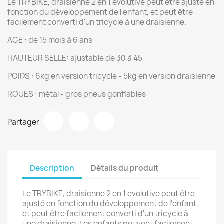
Le TRYBIKE, draisienne 2 en 1 evolutive peut être ajusté en
fonction du développement de l'enfant, et peut être
facilement converti d'un tricycle à une draisienne.
AGE : de 15 mois à 6 ans
HAUTEUR SELLE: ajustable de 30 à 45
POIDS : 6kg en version tricycle - 5kg en version draisienne
ROUES : métal - gros pneus gonflables
Partager
Description
Détails du produit
Le TRYBIKE, draisienne 2 en 1 evolutive peut être
ajusté en fonction du développement de l'enfant,
et peut être facilement converti d'un tricycle à
une draisienne. Les enfants peuvent facilement