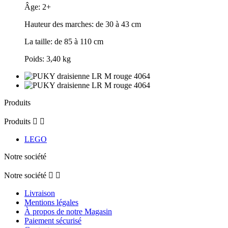
Âge: 2+
Hauteur des marches: de 30 à 43 cm
La taille: de 85 à 110 cm
Poids: 3,40 kg
Produits
Produits


LEGO
Notre société
Notre société


Livraison
Mentions légales
À propos de notre Magasin
Paiement sécurisé