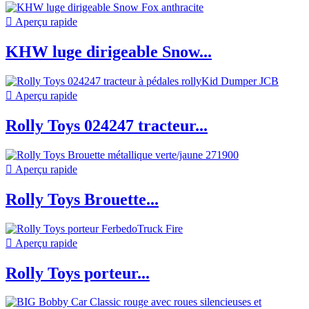

Aperçu rapide
KHW luge dirigeable Snow...

Aperçu rapide
Rolly Toys 024247 tracteur...

Aperçu rapide
Rolly Toys Brouette...

Aperçu rapide
Rolly Toys porteur...