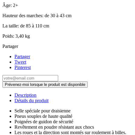
Âge: 2+
Hauteur des marches: de 30 à 43 cm
La taille: de 85 à 110 cm
Poids: 3,40 kg
Partager
Partager
Tweet
Pinterest
Prévenez-moi lorsque le produit est disponible
Description
Détails du produit
Selle spéciale pour draisienne
Pneus souples de haute qualité
Poignées de guidon de sécurité
Revêtement en poudre résistant aux chocs
Les roues et la direction sont montés sur roulement à billes.