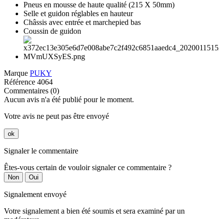
Pneus en mousse de haute qualité (215 X 50mm)
Selle et guidon réglables en hauteur
Châssis avec entrée et marchepied bas
Coussin de guidon
Marque
PUKY
Référence
4064
Commentaires (0)
Aucun avis n'a été publié pour le moment.
Votre avis ne peut pas être envoyé
ok
Signaler le commentaire
Êtes-vous certain de vouloir signaler ce commentaire ?
Non
Oui
Signalement envoyé
Votre signalement a bien été soumis et sera examiné par un