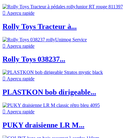

Aperçu rapide
Rolly Toys Tracteur à...

Aperçu rapide
Rolly Toys 038237...

Aperçu rapide
PLASTKON bob dirigeable...

Aperçu rapide
PUKY draisienne LR M...