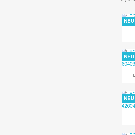
NEU
NEU
NEU