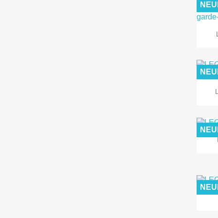
NEU
NEU
NEU
NEU