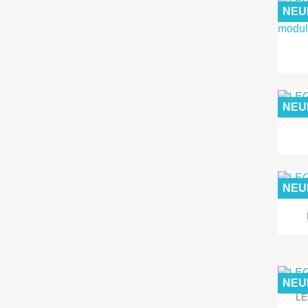
NEU
NEU
NEU
NEU
LE