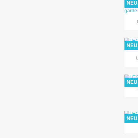
NEU
NEU
NEU
NEU