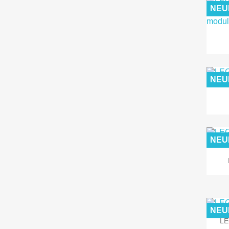
NEU
NEU
NEU
NEU
LE