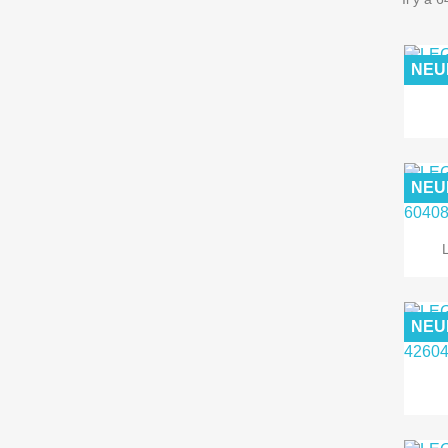
NEU
NEU
NEU