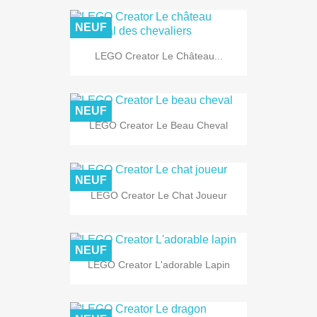
NEUF
LEGO Creator Le Château...
NEUF
LEGO Creator Le Beau Cheval
NEUF
LEGO Creator Le Chat Joueur
NEUF
LEGO Creator L'adorable Lapin