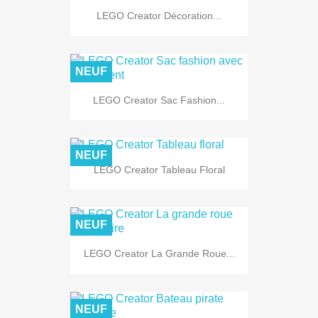
LEGO Creator Décoration...
NEUF
LEGO Creator Sac Fashion...
NEUF
LEGO Creator Tableau Floral
NEUF
LEGO Creator La Grande Roue...
NEUF