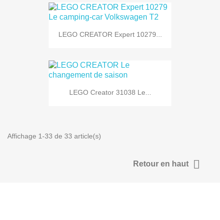
LEGO CREATOR Expert 10279...
LEGO Creator 31038 Le...
Affichage 1-33 de 33 article(s)

Retour en haut