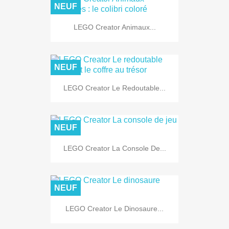
NEUF
LEGO Creator Animaux...
NEUF
LEGO Creator Le Redoutable...
NEUF
LEGO Creator La Console De...
NEUF
LEGO Creator Le Dinosaure...