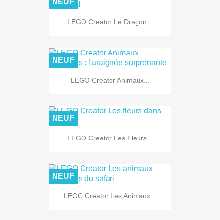
NEUF
LEGO Creator Le Dragon...
NEUF
LEGO Creator Animaux...
NEUF
LEGO Creator Les Fleurs...
NEUF
LEGO Creator Les Animaux...