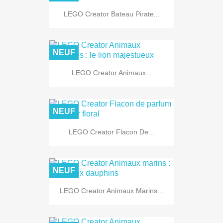
LEGO Creator Bateau Pirate...
NEUF
LEGO Creator Animaux...
NEUF
LEGO Creator Flacon De...
NEUF
LEGO Creator Animaux Marins...