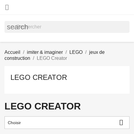

search
Accueil
imiter & imaginer
LEGO
jeux de
construction
LEGO Creator
LEGO CREATOR
LEGO CREATOR

Choisir