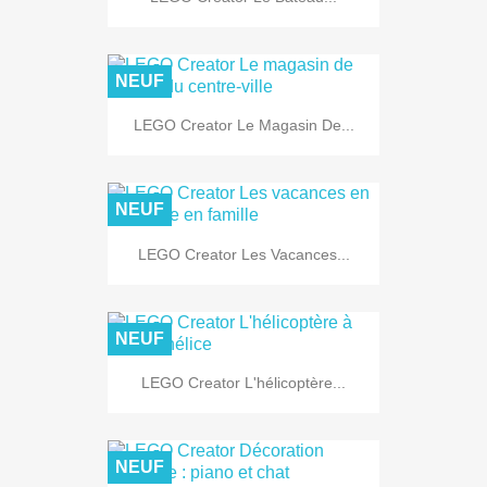
NEUF
LEGO Creator Le Magasin De...
NEUF
LEGO Creator Les Vacances...
NEUF
LEGO Creator L'hélicoptère...
NEUF