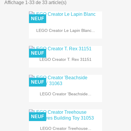
Affichage 1-33 de 33 article(s)
NEUF
LEGO Creator Le Lapin Blanc...
NEUF
LEGO Creator T. Rex 31151
NEUF
LEGO Creator 'Beachside...
NEUF
LEGO Creator Treehouse...