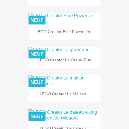
NEUF
LEGO Creator Blue Power Jet...
NEUF
LEGO Creator La Grand-Rue
NEUF
LEGO Creator La Maison...
NEUF
LEGO Creator Le Bateau...